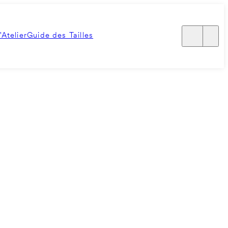
'Atelier
Guide des Tailles