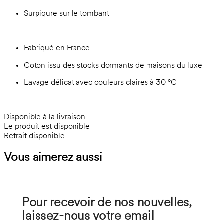
Surpiqure sur le tombant
Fabriqué en France
Coton issu des stocks dormants de maisons du luxe
Lavage délicat avec couleurs claires à 30 °C
Disponible à la livraison
Le produit est disponible
Retrait disponible
Vous aimerez aussi
Pour recevoir de nos nouvelles,
laissez-nous votre email