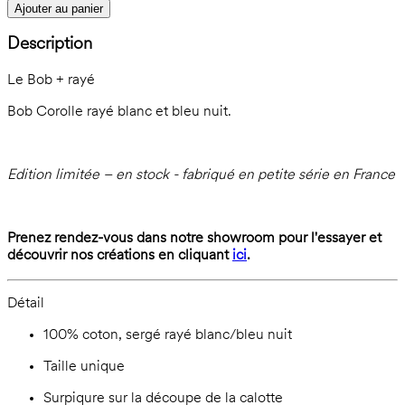
Ajouter au panier
Description
Le Bob + rayé
Bob Corolle rayé blanc et bleu nuit.
Edition limitée – en stock - fabriqué en petite série en France
Prenez rendez-vous dans notre showroom pour l'essayer et
découvrir nos créations en cliquant
ici
.
Détail
100% coton, sergé rayé blanc/bleu nuit
Taille unique
Surpiqure sur la découpe de la calotte