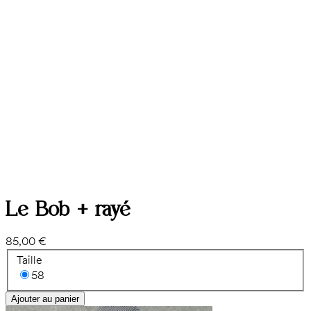
Le Bob + rayé
85,00 €
Taille
58
Ajouter au panier